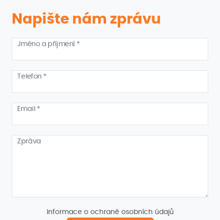
Napište nám zprávu
Jméno a příjmení *
Telefon *
Email *
Zpráva
Informace o ochraně osobních údajů